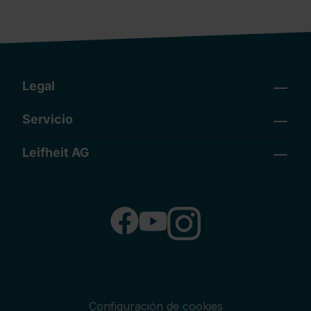
Legal
Servicio
Leifheit AG
Configuración de cookies