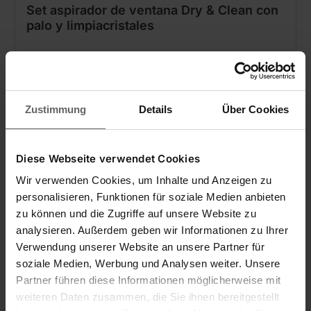
Set aspirador de ventana Dry & Clean con
palo y limpiacristales
(183)
Zustimmung
Details
Über Cookies
Diese Webseite verwendet Cookies
Wir verwenden Cookies, um Inhalte und Anzeigen zu
personalisieren, Funktionen für soziale Medien anbieten
zu können und die Zugriffe auf unsere Website zu
analysieren. Außerdem geben wir Informationen zu Ihrer
Verwendung unserer Website an unsere Partner für
soziale Medien, Werbung und Analysen weiter. Unsere
Partner führen diese Informationen möglicherweise mit
weiteren Daten zusammen, die Sie ihnen bereitgestellt