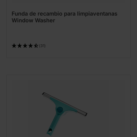
Funda de recambio para limpiaventanas
Window Washer
(31)