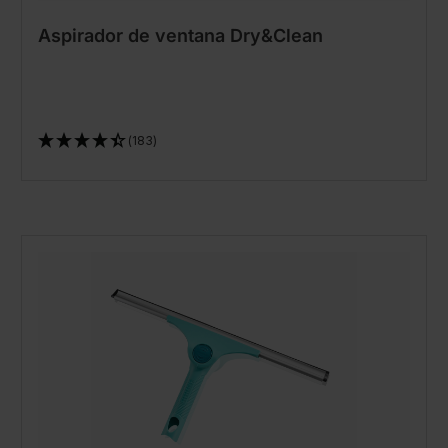
Aspirador de ventana Dry&Clean
(183)