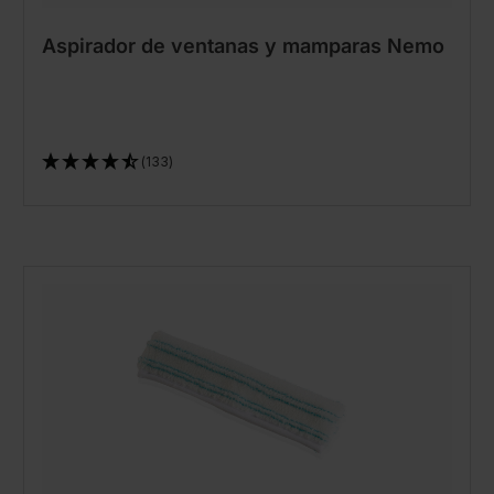
Aspirador de ventanas y mamparas Nemo
(133)