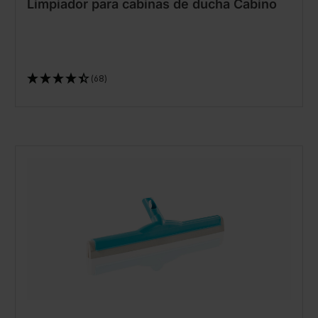
Limpiador para cabinas de ducha Cabino
(68)