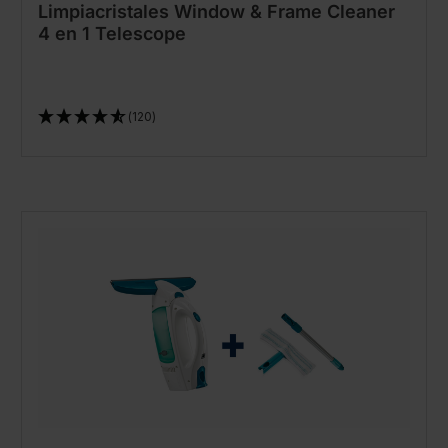
Limpiacristales Window & Frame Cleaner
4 en 1 Telescope
(120)