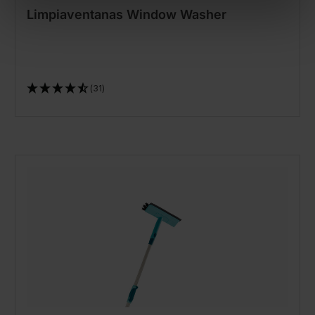
Limpiaventanas Window Washer
(31)