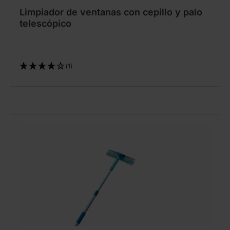
Limpiador de ventanas con cepillo y palo
telescópico
(1)