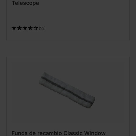
Telescope
(52)
Funda de recambio Classic Window