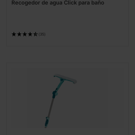
Recogedor de agua Click para baño
(35)