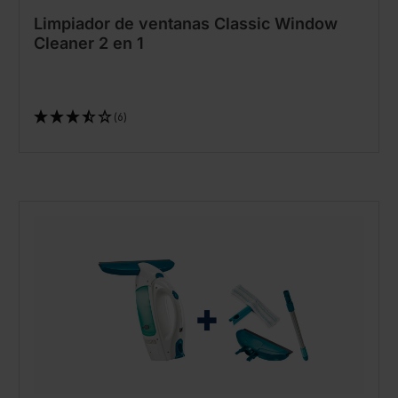
Limpiador de ventanas Classic Window
Cleaner 2 en 1
(6)