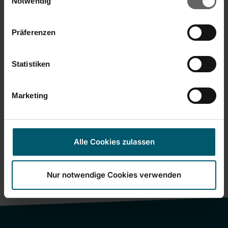
Notwendig
Präferenzen
(10)
Statistiken
Marketing
Alle Cookies zulassen
Nur notwendige Cookies verwenden