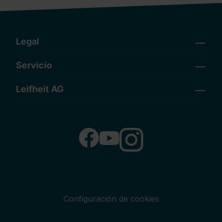
Legal
Servicio
Leifheit AG
Configuración de cookies