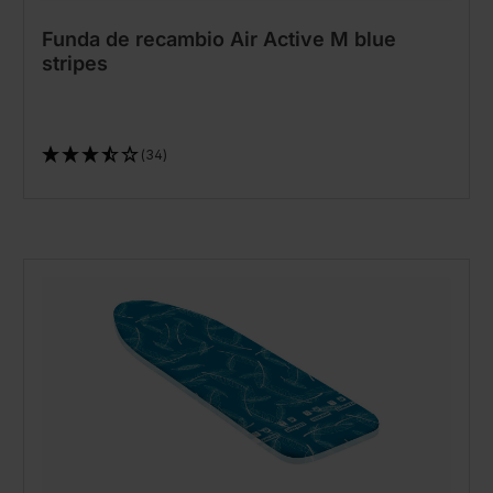
Funda de recambio Air Active M blue
stripes
(34)