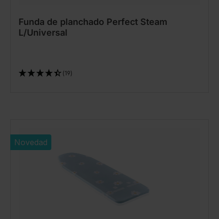
Funda de planchado Perfect Steam
L/Universal
(19)
Novedad