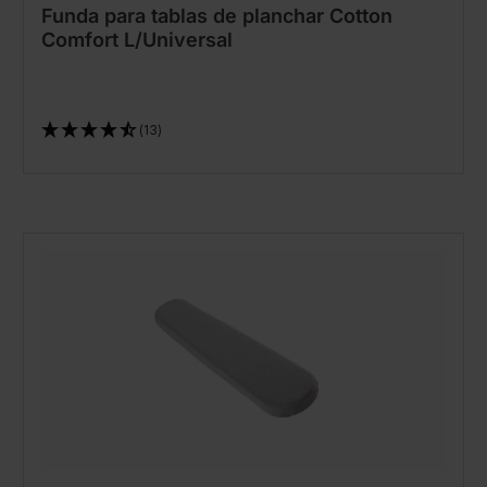
Funda para tablas de planchar Cotton
Comfort L/Universal
(13)