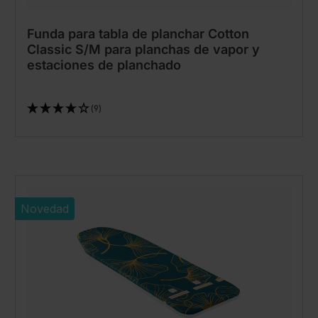
Funda para tabla de planchar Cotton
Classic S/M para planchas de vapor y
estaciones de planchado
(9)
Novedad