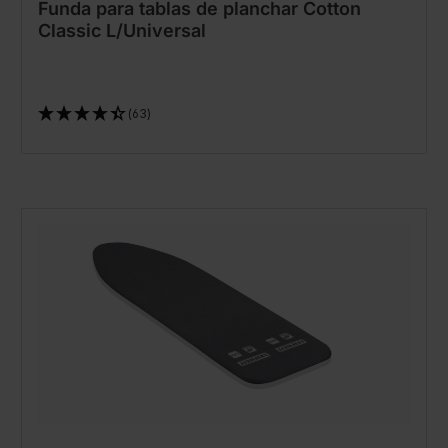
Funda para tablas de planchar Cotton
Classic L/Universal
(63)