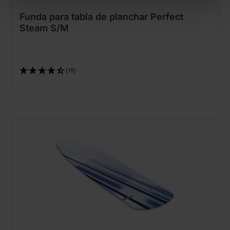
Funda para tabla de planchar Perfect
Steam S/M
(19)