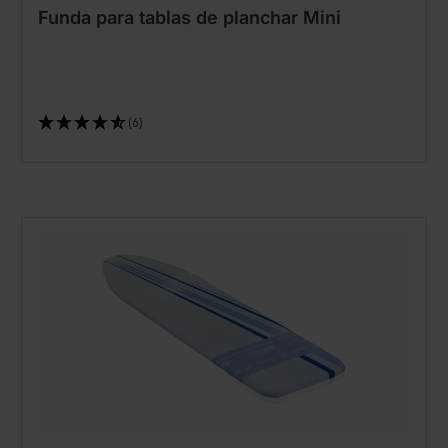
Funda para tablas de planchar Mini
(6)