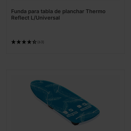
Funda para tabla de planchar Thermo
Reflect L/Universal
(63)