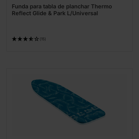
Funda para tabla de planchar Thermo
Reflect Glide & Park L/Universal
(15)