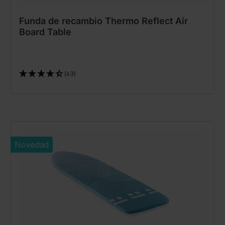
Funda de recambio Thermo Reflect Air
Board Table
(63)
Novedad