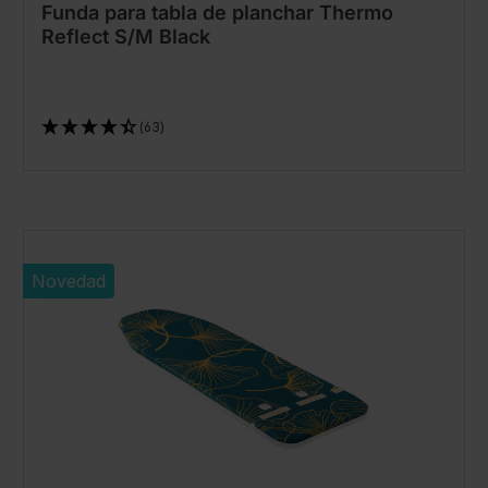
Funda para tabla de planchar Thermo
Reflect S/M Black
(63)
Novedad