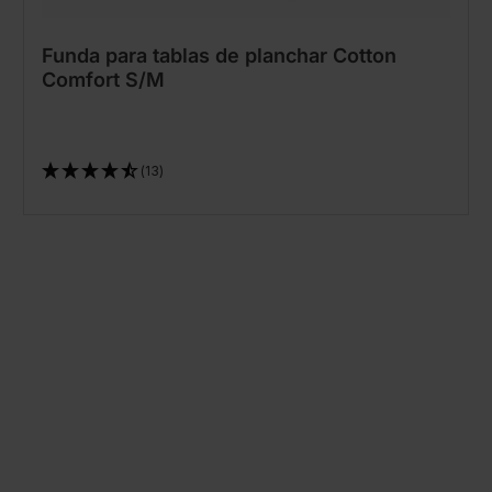
Funda para tablas de planchar Cotton
Comfort S/M
(13)