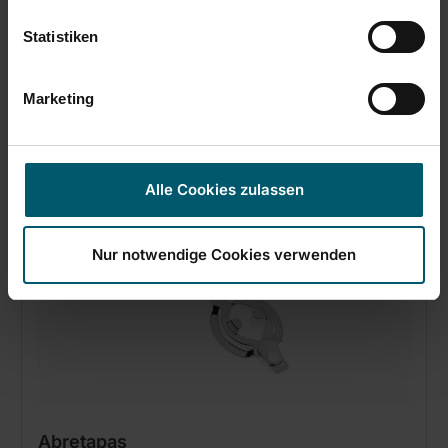
Statistiken
(0)
Marketing
Alle Cookies zulassen
Nur notwendige Cookies verwenden
Abretapas