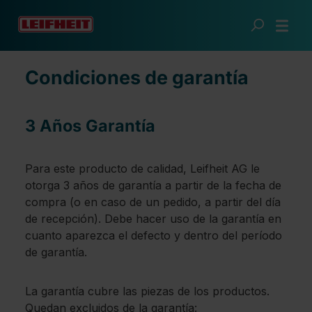
Saltar al contenido principal
Servicio
Condiciones de garantía
Condiciones de garantía
3 Años Garantía
Para este producto de calidad, Leifheit AG le
otorga 3 años de garantía a partir de la fecha de
compra (o en caso de un pedido, a partir del día
de recepción). Debe hacer uso de la garantía en
cuanto aparezca el defecto y dentro del período
de garantía.
La garantía cubre las piezas de los productos.
Quedan excluidos de la garantía: