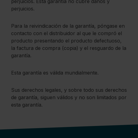
perjuicios. Esta garantía no cubre daños y
perjuicios.
Para la reivindicación de la garantía, póngase en
contacto con el distribuidor al que le compró el
producto presentando el producto defectuoso,
la factura de compra (copia) y el resguardo de la
garantía.
Esta garantía es válida mundialmente.
Sus derechos legales, y sobre todo sus derechos
de garantía, siguen válidos y no son limitados por
esta garantía.