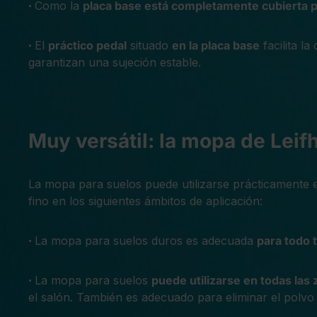
Como la
placa base está completamente cubierta p
•
El
práctico pedal
situado
en la placa base
facilita l
•
garantizan una sujeción estable.
Muy versátil: la mopa de Leifh
La mopa para suelos puede utilizarse prácticamente 
fino en los siguientes ámbitos de aplicación:
La mopa para suelos duros es adecuada
para todo 
•
La mopa para suelos
puede utilizarse en todas las 
•
el salón. También es adecuado para eliminar el polvo