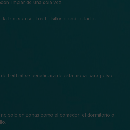
eden limpiar de una sola vez.
ada tras su uso. Los bolsillos a ambos lados
e Leifheit se beneficiará de esta mopa para polvo
 no sólo en zonas como el comedor, el dormitorio o
lo.