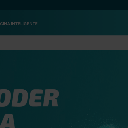
CINA INTELIGENTE