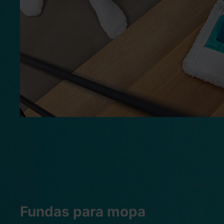
Fundas para mopa