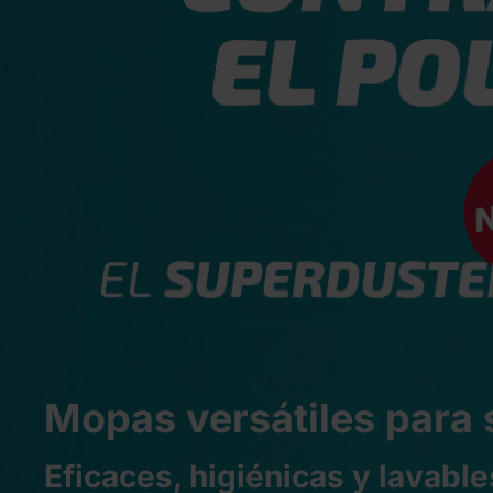
Mopas versátiles para 
Eficaces, higiénicas y lavable