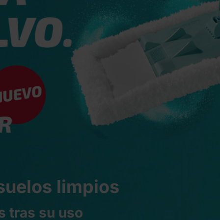
suelos limpios
s tras su uso