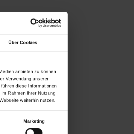
Über Cookies
 Medien anbieten zu können
hrer Verwendung unserer
 führen diese Informationen
ie im Rahmen Ihrer Nutzung
Webseite weiterhin nutzen.
Marketing