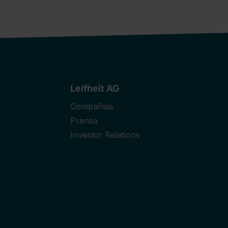
Leifheit AG
Compañías
Prensa
Investor Relations