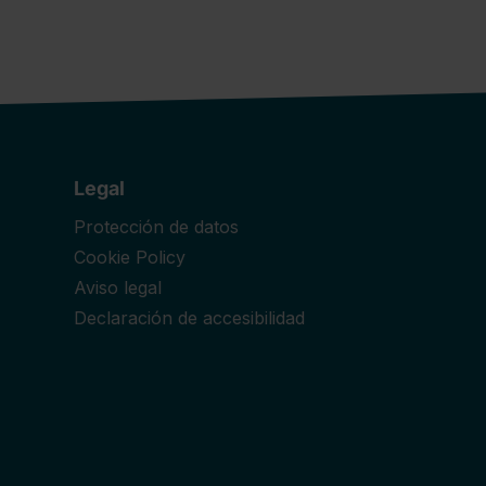
Legal
Protección de datos
Cookie Policy
Aviso legal
Declaración de accesibilidad