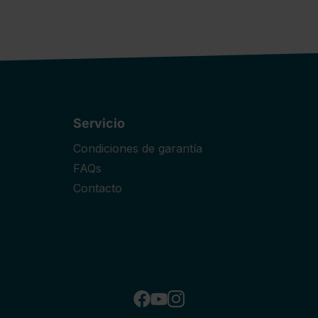
Servicio
Condiciones de garantía
FAQs
Contacto