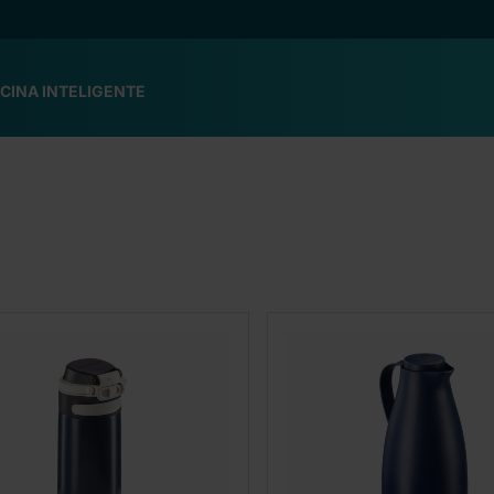
CINA INTELIGENTE