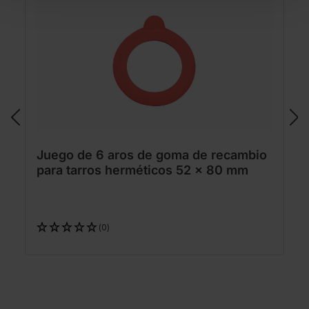
Juego de 6 aros de goma de recambio
para tarros herméticos 52 x 80 mm
(0)