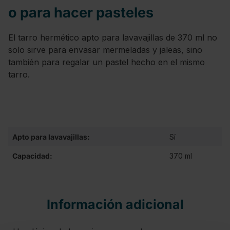
o para hacer pasteles
El tarro hermético apto para lavavajillas de 370 ml no
solo sirve para envasar mermeladas y jaleas, sino
también para regalar un pastel hecho en el mismo
tarro.
Apto para lavavajillas:
Sí
Capacidad:
370 ml
Información adicional