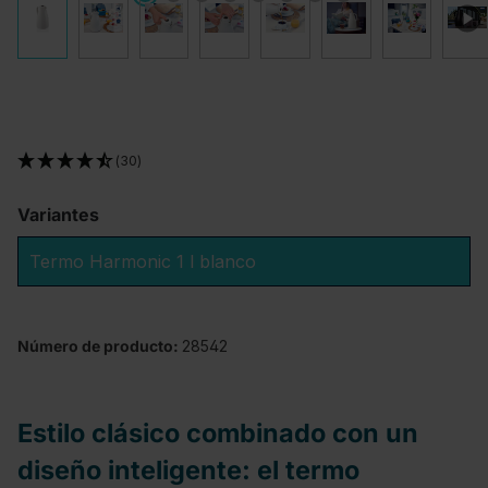
(30)
Variantes
Termo Harmonic 1 l blanco
Número de producto:
28542
Estilo clásico combinado con un
diseño inteligente: el termo