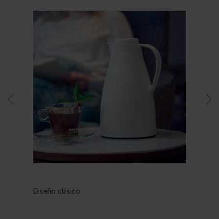
Diseño clásico