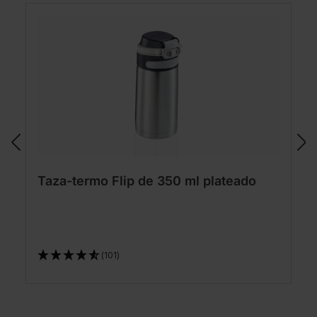
Taza-termo Flip de 350 ml plateado
(101)