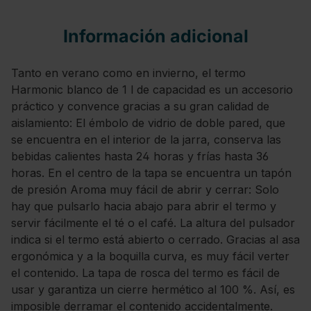
Información adicional
Tanto en verano como en invierno, el termo
Harmonic blanco de 1 l de capacidad es un accesorio
práctico y convence gracias a su gran calidad de
aislamiento: El émbolo de vidrio de doble pared, que
se encuentra en el interior de la jarra, conserva las
bebidas calientes hasta 24 horas y frías hasta 36
horas. En el centro de la tapa se encuentra un tapón
de presión Aroma muy fácil de abrir y cerrar: Solo
hay que pulsarlo hacia abajo para abrir el termo y
servir fácilmente el té o el café. La altura del pulsador
indica si el termo está abierto o cerrado. Gracias al asa
ergonómica y a la boquilla curva, es muy fácil verter
el contenido. La tapa de rosca del termo es fácil de
usar y garantiza un cierre hermético al 100 %. Así, es
imposible derramar el contenido accidentalmente.