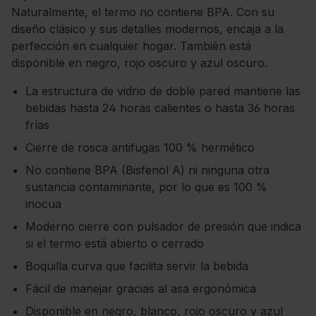
Naturalmente, el termo no contiene BPA. Con su
diseño clásico y sus detalles modernos, encaja a la
perfección en cualquier hogar. También está
disponible en negro, rojo oscuro y azul oscuro.
La estructura de vidrio de doble pared mantiene las
bebidas hasta 24 horas calientes o hasta 36 horas
frías
Cierre de rosca antifugas 100 % hermético
No contiene BPA (Bisfenol A) ni ninguna otra
sustancia contaminante, por lo que es 100 %
inocua
Moderno cierre con pulsador de presión que indica
si el termo está abierto o cerrado
Boquilla curva que facilita servir la bebida
Fácil de manejar gracias al asa ergonómica
Disponible en negro, blanco, rojo oscuro y azul