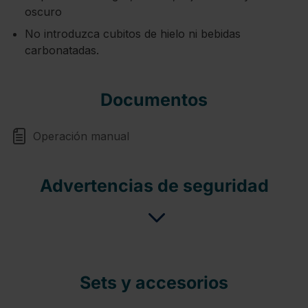
oscuro
No introduzca cubitos de hielo ni bebidas
carbonatadas.
Documentos
Operación manual
Advertencias de seguridad
Sets y accesorios