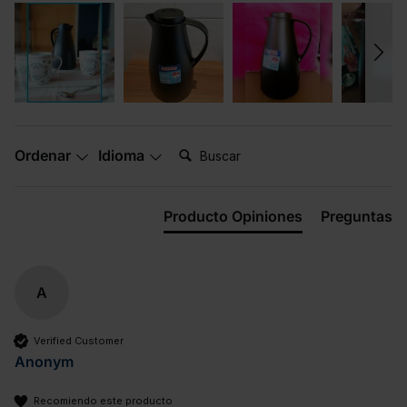
Buscar:
Ordenar
Idioma
Producto Opiniones
Preguntas
A
Verified Customer
Anonym
Recomiendo este producto