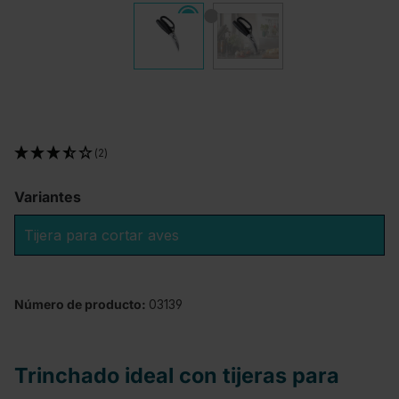
(2)
Variantes
Tijera para cortar aves
Número de producto:
03139
Trinchado ideal con tijeras para