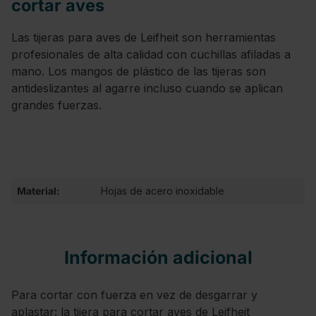
cortar aves
Las tijeras para aves de Leifheit son herramientas
profesionales de alta calidad con cuchillas afiladas a
mano. Los mangos de plástico de las tijeras son
antideslizantes al agarre incluso cuando se aplican
grandes fuerzas.
Material:
Hojas de acero inoxidable
Información adicional
Para cortar con fuerza en vez de desgarrar y
aplastar: la tijera para cortar aves de Leifheit