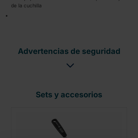
de la cuchilla
Advertencias de seguridad
Sets y accesorios