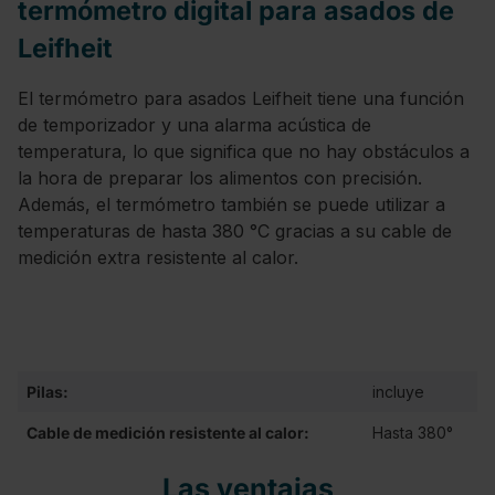
termómetro digital para asados de
Leifheit
El termómetro para asados ​​Leifheit tiene una función
de temporizador y una alarma acústica de
temperatura, lo que significa que no hay obstáculos a
la hora de preparar los alimentos con precisión.
Además, el termómetro también se puede utilizar a
temperaturas de hasta 380 °C gracias a su cable de
medición extra resistente al calor.
Pilas:
incluye
Cable de medición resistente al calor:
Hasta 380°
Las ventajas