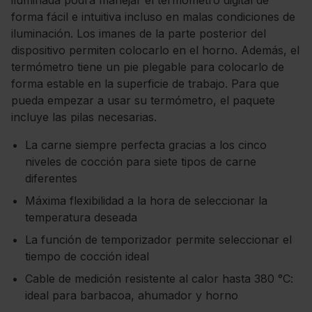
iluminada podrá manejar el termómetro digital de
forma fácil e intuitiva incluso en malas condiciones de
iluminación. Los imanes de la parte posterior del
dispositivo permiten colocarlo en el horno. Además, el
termómetro tiene un pie plegable para colocarlo de
forma estable en la superficie de trabajo. Para que
pueda empezar a usar su termómetro, el paquete
incluye las pilas necesarias.
La carne siempre perfecta gracias a los cinco
niveles de cocción para siete tipos de carne
diferentes
Máxima flexibilidad a la hora de seleccionar la
temperatura deseada
La función de temporizador permite seleccionar el
tiempo de cocción ideal
Cable de medición resistente al calor hasta 380 °C:
ideal para barbacoa, ahumador y horno