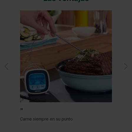
"
Carne siempre en su punto