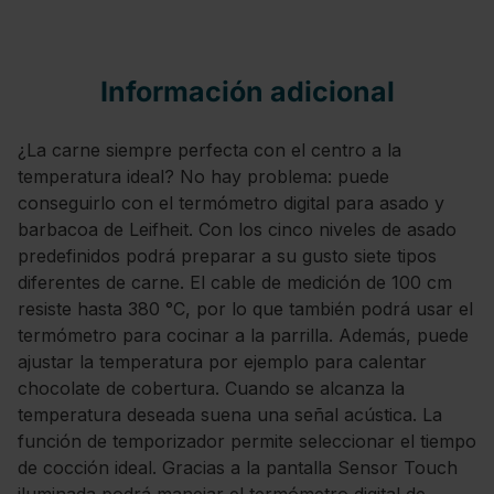
Información adicional
¿La carne siempre perfecta con el centro a la
temperatura ideal? No hay problema: puede
conseguirlo con el termómetro digital para asado y
barbacoa de Leifheit. Con los cinco niveles de asado
predefinidos podrá preparar a su gusto siete tipos
diferentes de carne. El cable de medición de 100 cm
resiste hasta 380 °C, por lo que también podrá usar el
termómetro para cocinar a la parrilla. Además, puede
ajustar la temperatura por ejemplo para calentar
chocolate de cobertura. Cuando se alcanza la
temperatura deseada suena una señal acústica. La
función de temporizador permite seleccionar el tiempo
de cocción ideal. Gracias a la pantalla Sensor Touch