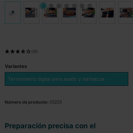
(10)
Variantes
Termómetro digital para asado y barbacoa
Número de producto:
03223
Preparación precisa con el