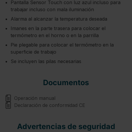
Pantalla Sensor Touch con luz azul incluso para
trabajar incluso con mala iluminación
Alarma al alcanzar la temperatura deseada
Imanes en la parte trasera para colocar el
termómetro en el horno o en la parrilla
Pie plegable para colocar el termómetro en la
superficie de trabajo
Se incluyen las pilas necesarias
Documentos
Operación manual
Declaración de conformidad CE
Advertencias de seguridad