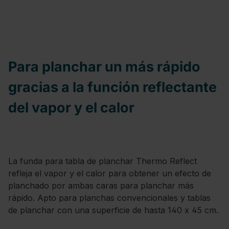
Para planchar un más rápido
gracias a la función reflectante
del vapor y el calor
La funda para tabla de planchar Thermo Reflect
refleja el vapor y el calor para obtener un efecto de
planchado por ambas caras para planchar más
rápido. Apto para planchas convencionales y tablas
de planchar con una superficie de hasta 140 x 45 cm.