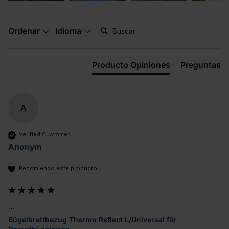
Buscar:
Ordenar
Idioma
Producto Opiniones
Preguntas
A
Verified Customer
Anonym
Recomiendo este producto
...
Bügelbrettbezug Thermo Reflect L/Universal für