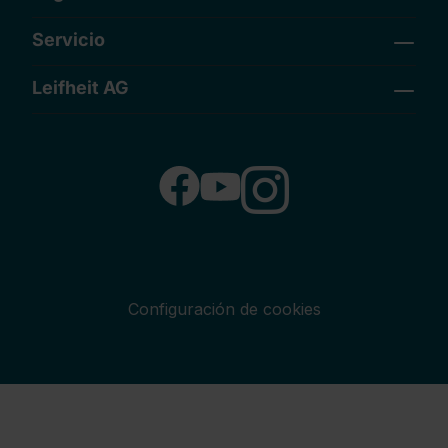
Servicio
Leifheit AG
Configuración de cookies