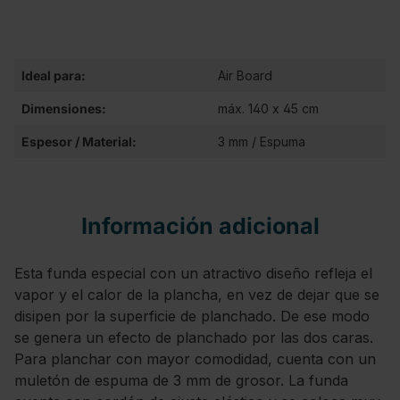
Ideal para:
Air Board
Dimensiones:
máx. 140 x 45 cm
Espesor / Material:
3 mm / Espuma
Información adicional
Esta funda especial con un atractivo diseño refleja el
vapor y el calor de la plancha, en vez de dejar que se
disipen por la superficie de planchado. De ese modo
se genera un efecto de planchado por las dos caras.
Para planchar con mayor comodidad, cuenta con un
muletón de espuma de 3 mm de grosor. La funda