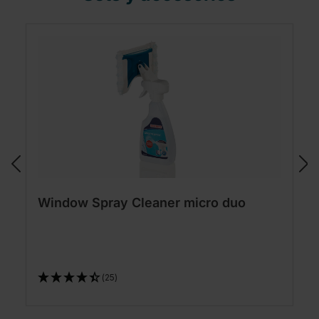
Window Spray Cleaner micro duo
(25)