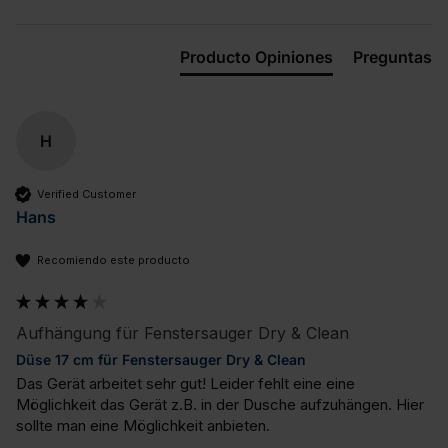
Producto Opiniones
Preguntas
H
Verified Customer
Hans
Recomiendo este producto
Aufhängung für Fenstersauger Dry & Clean
Düse 17 cm für Fenstersauger Dry & Clean
Das Gerät arbeitet sehr gut! Leider fehlt eine eine 
Möglichkeit das Gerät z.B. in der Dusche aufzuhängen. Hier 
sollte man eine Möglichkeit anbieten.