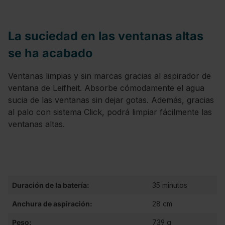
La suciedad en las ventanas altas
se ha acabado
Ventanas limpias y sin marcas gracias al aspirador de
ventana de Leifheit. Absorbe cómodamente el agua
sucia de las ventanas sin dejar gotas. Además, gracias
al palo con sistema Click, podrá limpiar fácilmente las
ventanas altas.
Duración de la batería:
35 minutos
Anchura de aspiración:
28 cm
Peso:
739 g