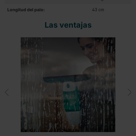
Longitud del palo:
43 cm
Las ventajas