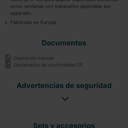
como ventanas con travesaños disponible por
separado.
Fabricado en Europa
Documentos
Operación manual
Declaración de conformidad CE
Advertencias de seguridad
Sets y accesorios