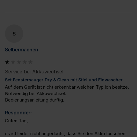
S
Selbermachen
Service bei Akkuwechsel
Set Fenstersauger Dry & Clean mit Stiel und Einwascher
Auf dem Gerät ist nicht erkennbar welchen Typ ich besitze. 
Notwendig bei Akkuwechsel.

Bedienungsanleitung dürftig.
Responder:
Guten Tag,

es ist leider nicht angedacht, dass Sie den Akku tauschen. 