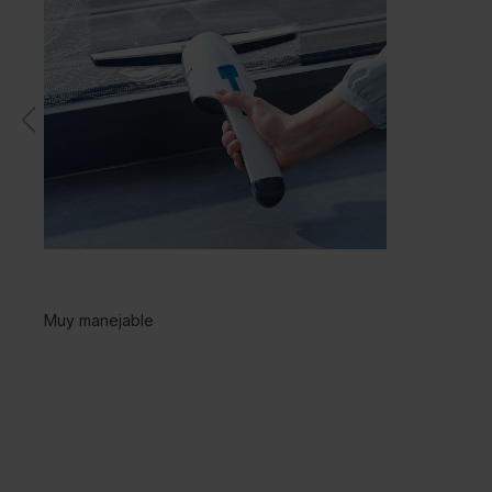
Muy manejable