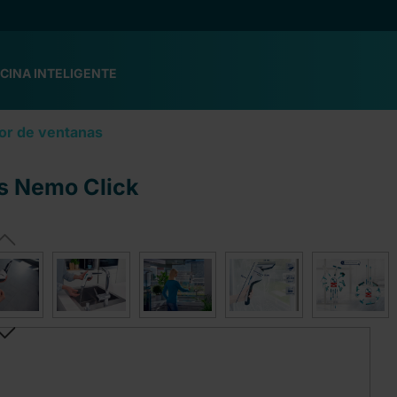
CINA INTELIGENTE
or de ventanas
s Nemo Click