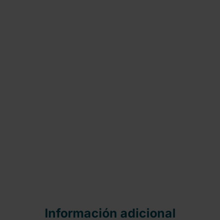
Información adicional