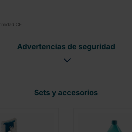
rmidad CE
Advertencias de seguridad
Sets y accesorios