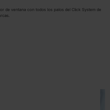
r de ventana con todos los palos del Click System de
arcas.