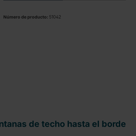
Número de producto:
51042
tanas de techo hasta el borde