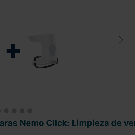
ras Nemo Click: Limpieza de ven