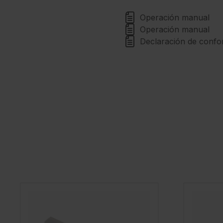
Operación manual
Operación manual
Declaración de confo