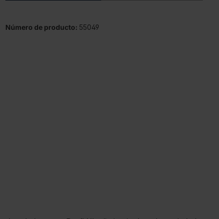
Número de producto:
55049