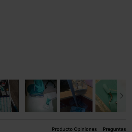
Producto Opiniones
Preguntas