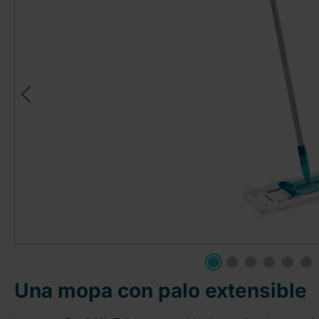
Una mopa con palo extensible