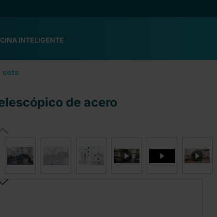
CINA INTELIGENTE
 sets
telescópico de acero