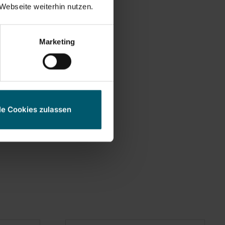
Webseite weiterhin nutzen.
Marketing
l
le Cookies zulassen