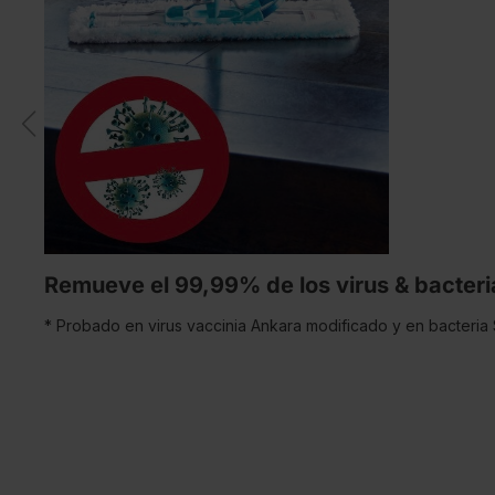
Remueve el 99,99% de los virus & bacteri
* Probado en virus vaccinia Ankara modificado y en bacteri