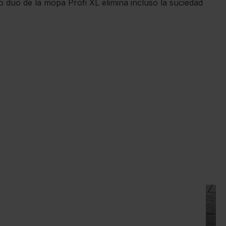
o duo de la mopa Profi XL elimina incluso la suciedad