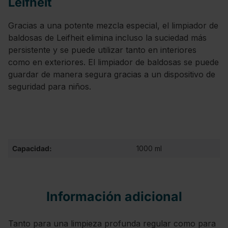
Leifheit
Gracias a una potente mezcla especial, el limpiador de
baldosas de Leifheit elimina incluso la suciedad más
persistente y se puede utilizar tanto en interiores
como en exteriores. El limpiador de baldosas se puede
guardar de manera segura gracias a un dispositivo de
seguridad para niños.
Capacidad:
1000 ml
Información adicional
Tanto para una limpieza profunda regular como para