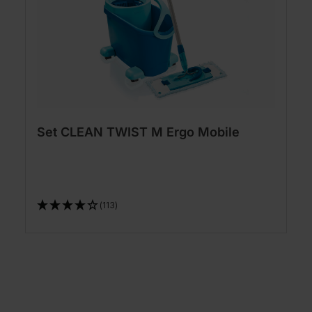
Set CLEAN TWIST M Ergo Mobile
(113)