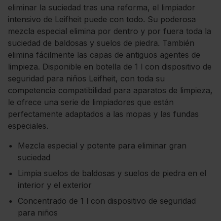
eliminar la suciedad tras una reforma, el limpiador
intensivo de Leifheit puede con todo. Su poderosa
mezcla especial elimina por dentro y por fuera toda la
suciedad de baldosas y suelos de piedra. También
elimina fácilmente las capas de antiguos agentes de
limpieza. Disponible en botella de 1 l con dispositivo de
seguridad para niños Leifheit, con toda su
competencia compatibilidad para aparatos de limpieza,
le ofrece una serie de limpiadores que están
perfectamente adaptados a las mopas y las fundas
especiales.
Mezcla especial y potente para eliminar gran
suciedad
Limpia suelos de baldosas y suelos de piedra en el
interior y el exterior
Concentrado de 1 l con dispositivo de seguridad
para niños