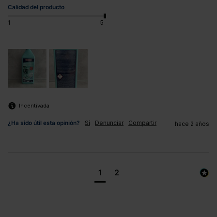
Calidad del producto
1
5
Incentivada
¿Ha sido útil esta opinión?
Sí
Denunciar
Compartir
hace 2 años
1
2