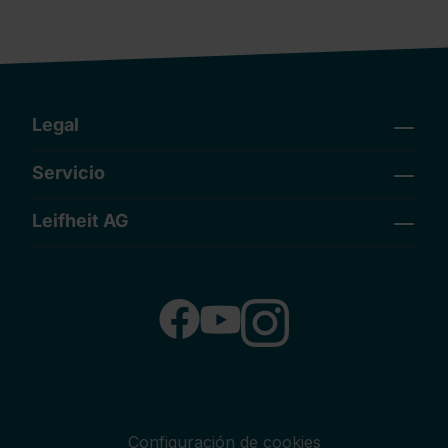
Legal
Servicio
Leifheit AG
Configuración de cookies