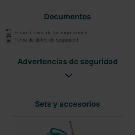
Documentos
Ficha técnica de los ingredientes
Ficha de datos de seguridad
Advertencias de seguridad
Sets y accesorios