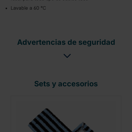
Lavable a 60 °C
Advertencias de seguridad
Sets y accesorios