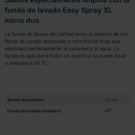
funda de lavado Easy Spray XL
micro duo
La funda de lavado de Leifheit tiene un sistema de dos
fibras de cerdas especiales y microfibras finas que
absorben perfectamente la suciedad y el agua. La
funda es apta para todos los suelos y se puede lavar
a máquina a 60 °C.
Ancho de pasada:
42 cm
Funda de lavado lavable a:
60°