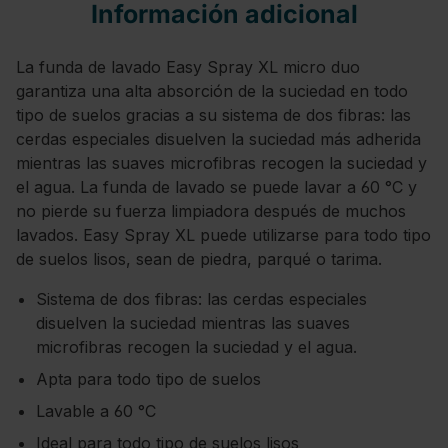
Información adicional
La funda de lavado Easy Spray XL micro duo
garantiza una alta absorción de la suciedad en todo
tipo de suelos gracias a su sistema de dos fibras: las
cerdas especiales disuelven la suciedad más adherida
mientras las suaves microfibras recogen la suciedad y
el agua. La funda de lavado se puede lavar a 60 °C y
no pierde su fuerza limpiadora después de muchos
lavados. Easy Spray XL puede utilizarse para todo tipo
de suelos lisos, sean de piedra, parqué o tarima.
Sistema de dos fibras: las cerdas especiales
disuelven la suciedad mientras las suaves
microfibras recogen la suciedad y el agua.
Apta para todo tipo de suelos
Lavable a 60 °C
Ideal para todo tipo de suelos lisos