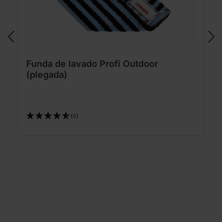
Funda de lavado Profi Outdoor
(plegada)
(6)