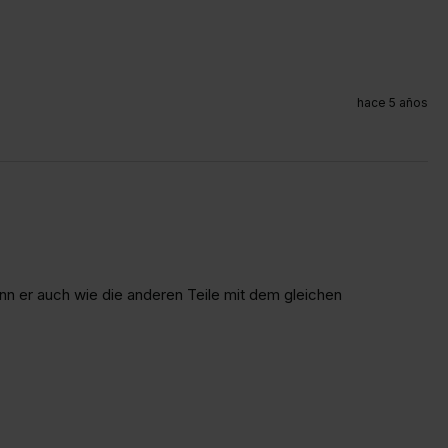
hace 5 años
 er auch wie die anderen Teile mit dem gleichen 