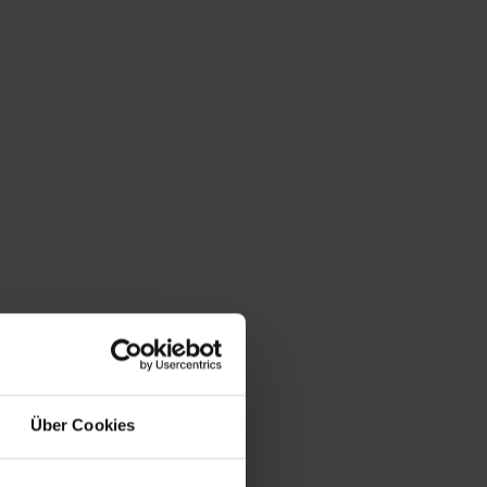
Über Cookies