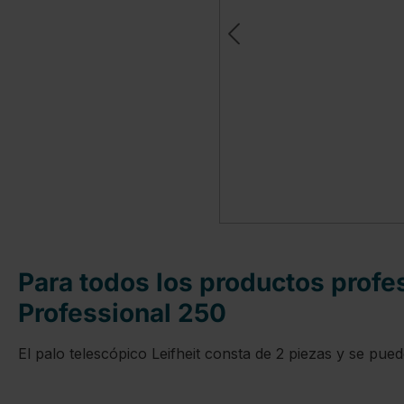
Para todos los productos profes
Professional 250
El palo telescópico Leifheit consta de 2 piezas y se pu