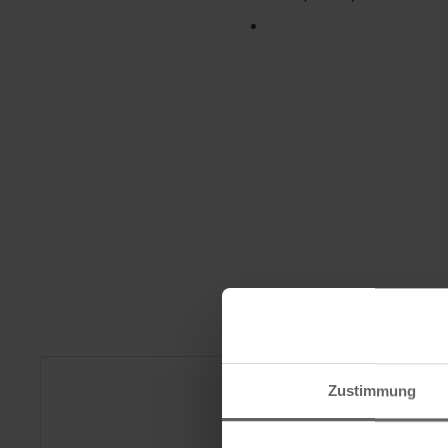
Zustimmung