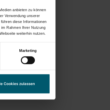
 Medien anbieten zu können
hrer Verwendung unserer
 führen diese Informationen
ie im Rahmen Ihrer Nutzung
Webseite weiterhin nutzen.
Marketing
le Cookies zulassen