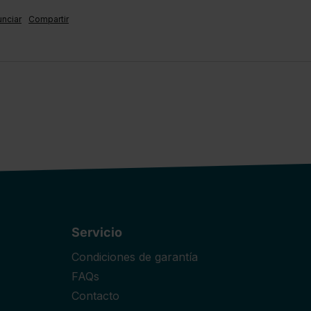
nciar
Compartir
Servicio
Condiciones de garantía
FAQs
Contacto