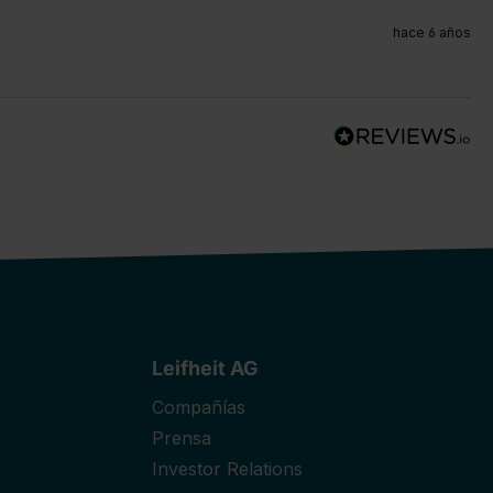
hace 6 años
Leifheit AG
Compañías
Prensa
Investor Relations