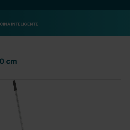
CINA INTELIGENTE
50 cm