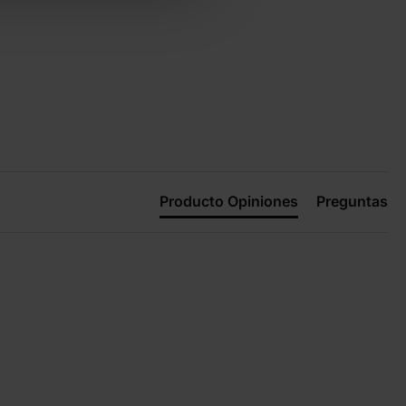
Producto Opiniones
Preguntas