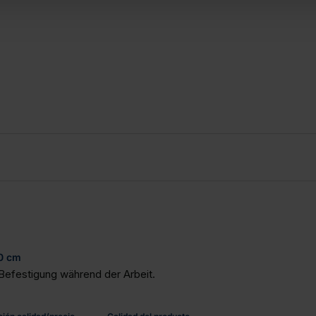
50 cm
-Befestigung während der Arbeit.