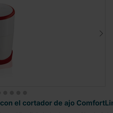
con el cortador de ajo ComfortLi