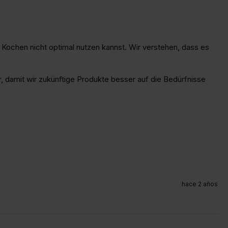
 Kochen nicht optimal nutzen kannst. Wir verstehen, dass es 
, damit wir zukünftige Produkte besser auf die Bedürfnisse 
hace 2 años