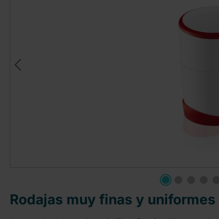
Rodajas muy finas y uniformes 