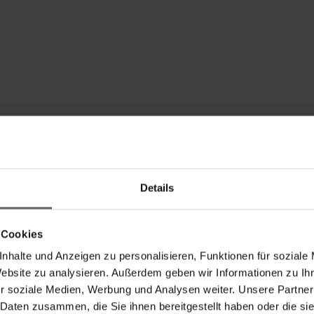
Details
 Cookies
nhalte und Anzeigen zu personalisieren, Funktionen für soziale
Website zu analysieren. Außerdem geben wir Informationen zu I
r soziale Medien, Werbung und Analysen weiter. Unsere Partner
 Daten zusammen, die Sie ihnen bereitgestellt haben oder die s