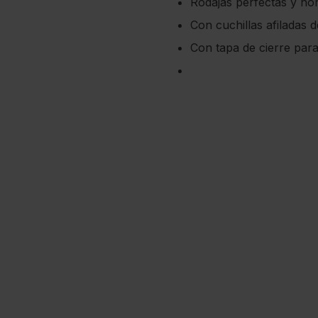
Rodajas perfectas y ho
Con cuchillas afiladas d
Con tapa de cierre para