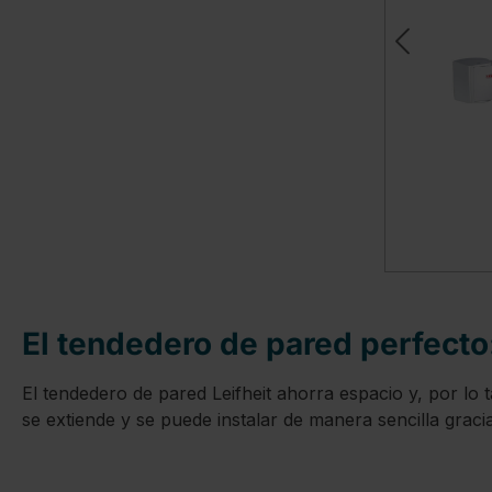
El tendedero de pared perfecto
El tendedero de pared Leifheit ahorra espacio y, por lo 
se extiende y se puede instalar de manera sencilla gracias