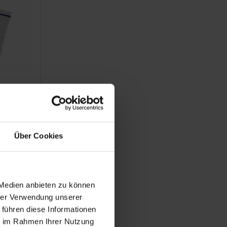
Über Cookies
 Medien anbieten zu können
hrer Verwendung unserer
 führen diese Informationen
ie im Rahmen Ihrer Nutzung