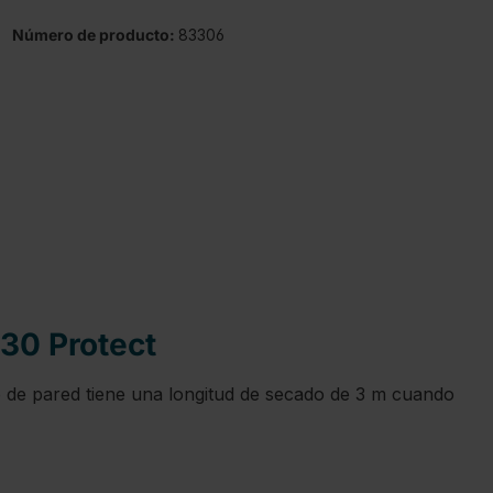
Número de producto:
83306
 30 Protect
ero de pared tiene una longitud de secado de 3 m cuando