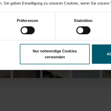
. Sie geben Einwilligung zu unseren Cookies, wenn Sie unsere 
Präferenzen
Statistiken
Nur notwendige Cookies
Al
verwenden