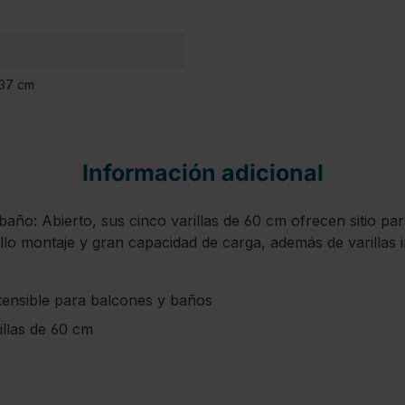
 37 cm
Información adicional
 baño: Abierto, sus cinco varillas de 60 cm ofrecen sitio 
llo montaje y gran capacidad de carga, además de varillas 
ensible para balcones y baños
illas de 60 cm