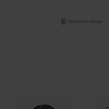
Operación manual