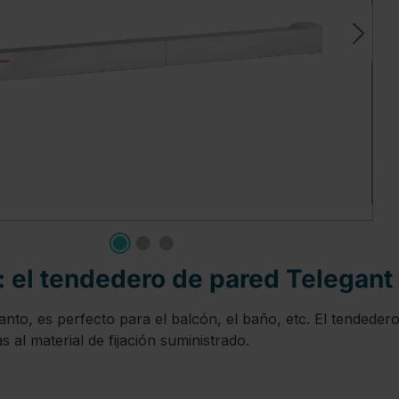
: el tendedero de pared Telegant
tanto, es perfecto para el balcón, el baño, etc. El tended
 al material de fijación suministrado.