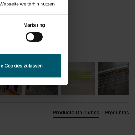
Webseite weiterhin nutzen.
Marketing
le Cookies zulassen
Producto Opiniones
Preguntas