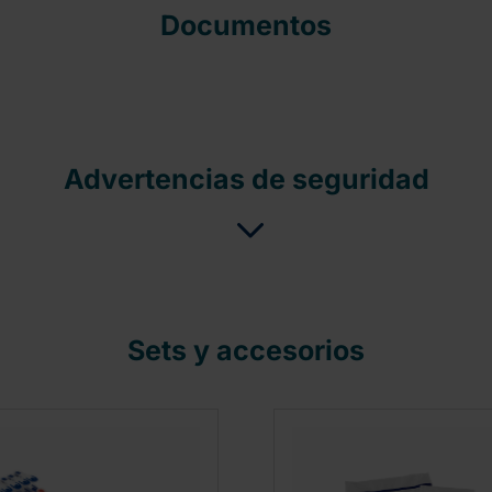
Documentos
Advertencias de seguridad
Sets y accesorios