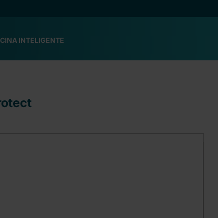
CINA INTELIGENTE
rotect