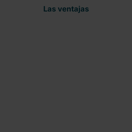
Las ventajas