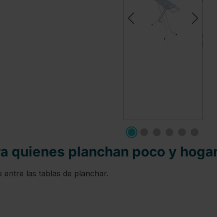
ra quienes planchan poco y hogar
 entre las tablas de planchar.