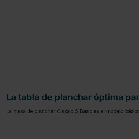
La tabla de planchar óptima pa
La mesa de planchar Classic S Basic es el modelo básico