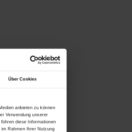
Über Cookies
 Medien anbieten zu können
hrer Verwendung unserer
 führen diese Informationen
ie im Rahmen Ihrer Nutzung