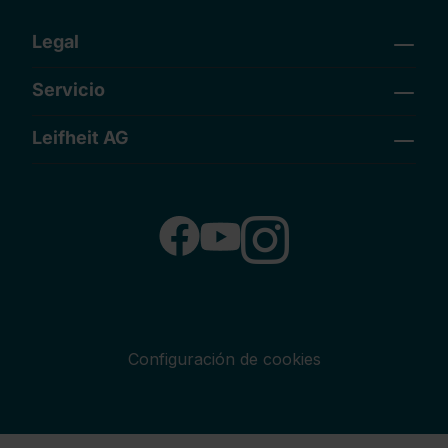
Legal
Servicio
Leifheit AG
Configuración de cookies