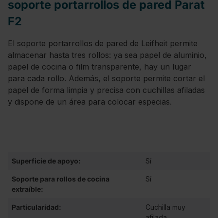
soporte portarrollos de pared Parat
F2
El soporte portarrollos de pared de Leifheit permite
almacenar hasta tres rollos: ya sea papel de aluminio,
papel de cocina o film transparente, hay un lugar
para cada rollo. Además, el soporte permite cortar el
papel de forma limpia y precisa con cuchillas afiladas
y dispone de un área para colocar especias.
Superficie de apoyo:
Sí
Soporte para rollos de cocina
Sí
extraíble:
Particularidad:
Cuchilla muy
afilada