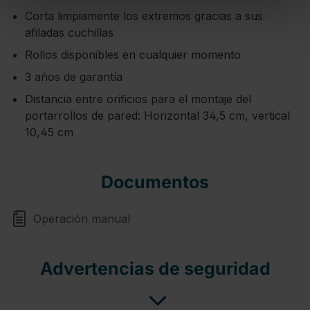
Corta limpiamente los extremos gracias a sus
afiladas cuchillas
Rollos disponibles en cualquier momento
3 años de garantía
Distancia entre orificios para el montaje del
portarrollos de pared: Horizontal 34,5 cm, vertical
10,45 cm
Documentos
Operación manual
Advertencias de seguridad