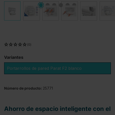
(0)
Variantes
Portarrollos de pared Parat F2 blanco
Número de producto:
25771
Ahorro de espacio inteligente con el