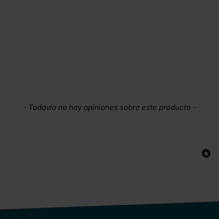
New content loaded
- Todavía no hay opiniones sobre este producto -