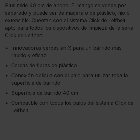
Plus mide 40 cm de ancho. El mango se vende por
separado y puede ser de madera o de plástico, fijo o
extensible. Cuentan con el sistema Click de Leifheit,
apto para todos los dispositivos de limpieza de la serie
Click de Leifheit.
Innovadoras cerdas en X para un barrido más
rápido y eficaz
Cerdas de fibras de plástico
Conexión oblicua con el palo para utilizar toda la
superficie de barrido
Superficie de barrido 40 cm
Compatible con todos los palos del sistema Click de
Leifheit