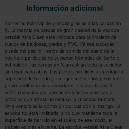
Información adicional
Barrer es más rápido y eficaz gracias a las cerdas en
X. La mezcla de cerdas de gran calidad de la escoba
versátil Xtra Clean está indicada para la limpieza de
suelos de baldosas, piedra y PVC. Ya sea suciedad
pisada del pasillo, restos de comida del suelo de la
cocina o partículas de suciedad húmedas del baño o
del balcón, las cerdas en X arrastran toda la suciedad
sin dejar nada atrás. Las puntas hendidas aumentan la
superficie de barrido y recogen incluso los pelos y el
polvo ocultos en las hendiduras. Las cerdas en X
están rodeadas por cerdas de plástico elásticas y
estables que arrastran incluso la suciedad húmeda.
Otra ventaja es la conexión oblicua con el mango. La
escoba no está inclinada, sino que mantiene toda la
superficie de barrido en el suelo; de ese modo, el
trabajo es más eficiente. La escoba versátil Xtra Clean