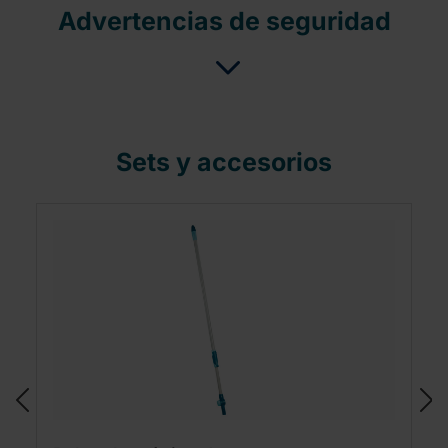
Advertencias de seguridad
Sets y accesorios