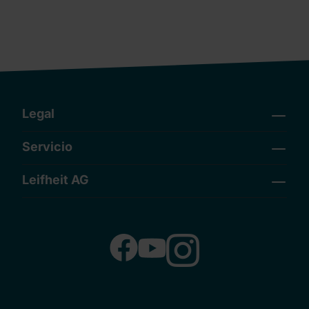
Legal
Servicio
Leifheit AG