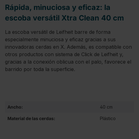
Rápida, minuciosa y eficaz: la
escoba versátil Xtra Clean 40 cm
La escoba versátil de Leifheit barre de forma
especialmente minuciosa y eficaz gracias a sus
innovadoras cerdas en X. Además, es compatible con
otros productos con sistema de Click de Leifheit y,
gracias a la conexión oblicua con el palo, favorece el
barrido por toda la superficie.
Ancho:
40 cm
Material de las cerdas:
Plástico