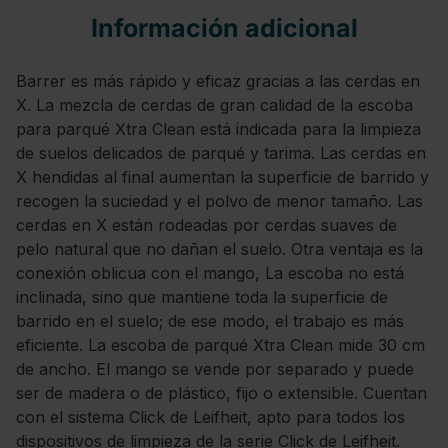
Información adicional
Barrer es más rápido y eficaz gracias a las cerdas en
X. La mezcla de cerdas de gran calidad de la escoba
para parqué Xtra Clean está indicada para la limpieza
de suelos delicados de parqué y tarima. Las cerdas en
X hendidas al final aumentan la superficie de barrido y
recogen la suciedad y el polvo de menor tamaño. Las
cerdas en X están rodeadas por cerdas suaves de
pelo natural que no dañan el suelo. Otra ventaja es la
conexión oblicua con el mango, La escoba no está
inclinada, sino que mantiene toda la superficie de
barrido en el suelo; de ese modo, el trabajo es más
eficiente. La escoba de parqué Xtra Clean mide 30 cm
de ancho. El mango se vende por separado y puede
ser de madera o de plástico, fijo o extensible. Cuentan
con el sistema Click de Leifheit, apto para todos los
dispositivos de limpieza de la serie Click de Leifheit.