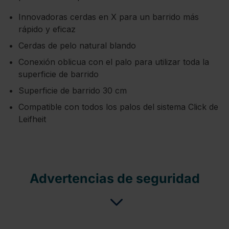
Innovadoras cerdas en X para un barrido más
rápido y eficaz
Cerdas de pelo natural blando
Conexión oblicua con el palo para utilizar toda la
superficie de barrido
Superficie de barrido 30 cm
Compatible con todos los palos del sistema Click de
Leifheit
Advertencias de seguridad