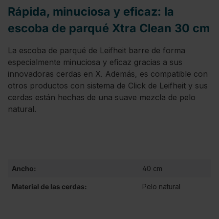
Rápida, minuciosa y eficaz: la
escoba de parqué Xtra Clean 30 cm
La escoba de parqué de Leifheit barre de forma
especialmente minuciosa y eficaz gracias a sus
innovadoras cerdas en X. Además, es compatible con
otros productos con sistema de Click de Leifheit y sus
cerdas están hechas de una suave mezcla de pelo
natural.
Ancho:
40 cm
Material de las cerdas:
Pelo natural